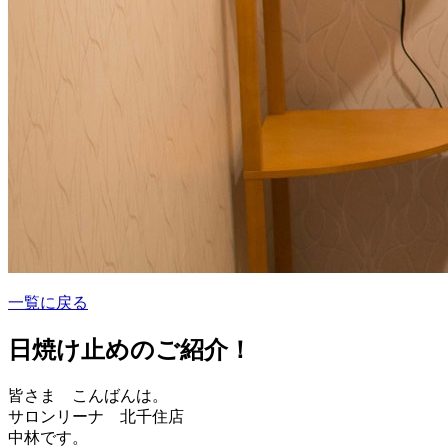
一覧に戻る
日焼け止めのご紹介！
皆さま こんばんは。
サロンリーナ 北千住店
中林です。