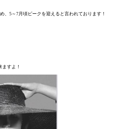
め、5～7月頃ピークを迎えると言われております！
来ますよ！