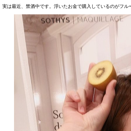
実は最近、禁酒中です。浮いたお金で購入しているのがフルーツ🥝