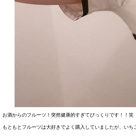
お酒からのフルーツ！突然健康的すぎてびっくりです！！笑