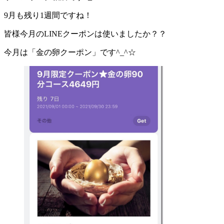
9月も残り1週間ですね！
皆様今月のLINEクーポンは使いましたか？？
今月は「金の卵クーポン」です^_^☆