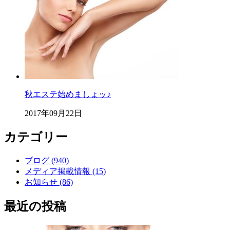
秋エステ始めましょッ♪
2017年09月22日
カテゴリー
ブログ (940)
メディア掲載情報 (15)
お知らせ (86)
最近の投稿