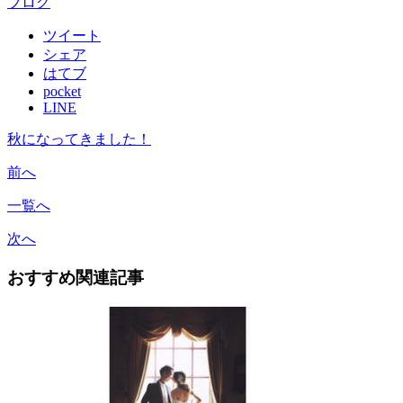
ブログ
ツイート
シェア
はてブ
pocket
LINE
秋になってきました！
前へ
一覧へ
次へ
おすすめ関連記事