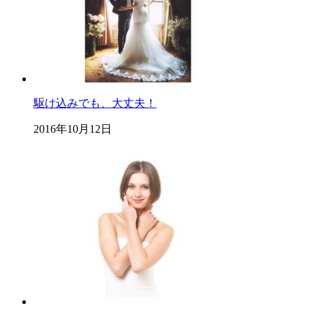
駆け込みでも、大丈夫！
2016年10月12日