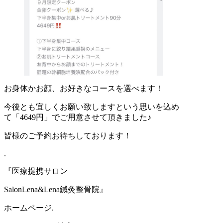
お身体かお顔、お好きなコースを選べます！
今後とも宜しくお願い致しますという思いを込め
て「4649円」でご用意させて頂きました♪
皆様のご予約お待ちしております！
.
『医療提携サロン
SalonLena&Lena鍼灸整骨院』
ホームページ.