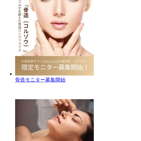
骨造モニター募集開始