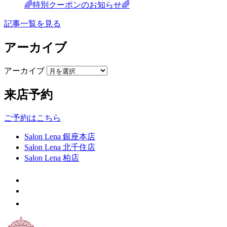
🌈特別クーポンのお知らせ🌈
記事一覧を見る
アーカイブ
アーカイブ
来店予約
ご予約はこちら
Salon Lena 銀座本店
Salon Lena 北千住店
Salon Lena 柏店