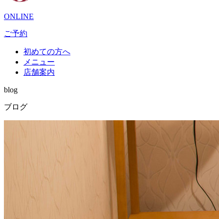
ONLINE
ご予約
初めての方へ
メニュー
店舗案内
blog
ブログ