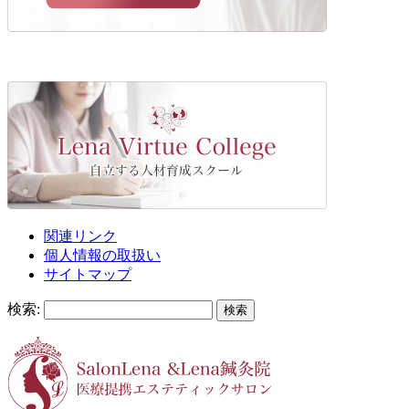
関連リンク
個人情報の取扱い
サイトマップ
検索: