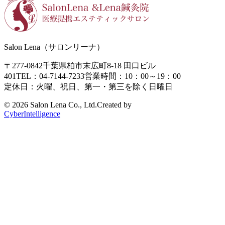
Salon Lena（サロンリーナ）
〒277-0842
千葉県柏市末広町8-18
田口ビル
401
TEL：04-7144-7233
営業時間：10：00～19：00
定休日：火曜、祝日、第一・第三を除く日曜日
©
2026 Salon Lena Co., Ltd.
Created by
CyberIntelligence