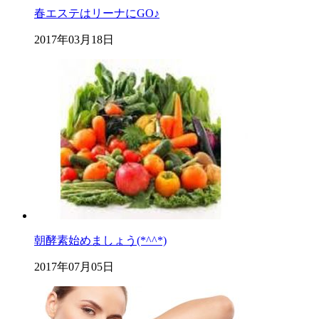
春エステはリーナにGO♪
2017年03月18日
朝酵素始めましょう(*^^*)
2017年07月05日