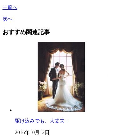
一覧へ
次へ
おすすめ関連記事
駆け込みでも、大丈夫！
2016年10月12日