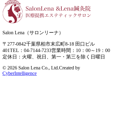
Salon Lena（サロンリーナ）
〒277-0842
千葉県柏市末広町8-18
田口ビル
401
TEL：04-7144-7233
営業時間：10：00～19：00
定休日：火曜、祝日、第一・第三を除く日曜日
©
2026 Salon Lena Co., Ltd.
Created by
CyberIntelligence