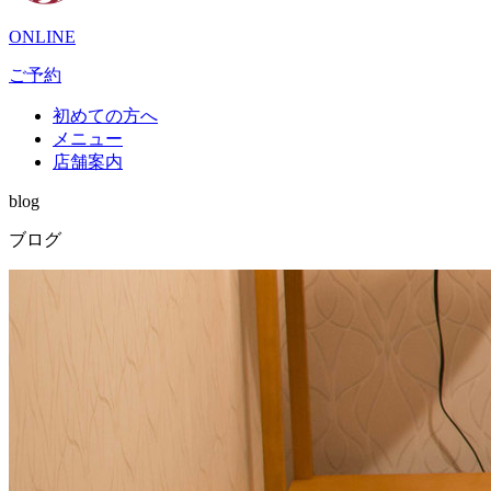
ONLINE
ご予約
初めての方へ
メニュー
店舗案内
blog
ブログ