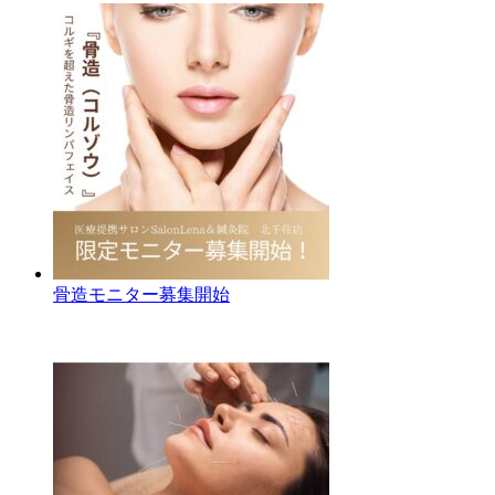
骨造モニター募集開始