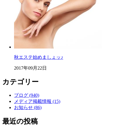
秋エステ始めましょッ♪
2017年09月22日
カテゴリー
ブログ (940)
メディア掲載情報 (15)
お知らせ (86)
最近の投稿