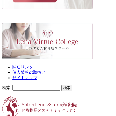
関連リンク
個人情報の取扱い
サイトマップ
検索: