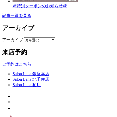
🌈特別クーポンのお知らせ🌈
記事一覧を見る
アーカイブ
アーカイブ
来店予約
ご予約はこちら
Salon Lena 銀座本店
Salon Lena 北千住店
Salon Lena 柏店