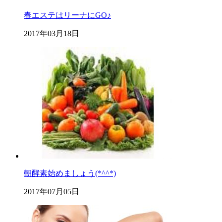
春エステはリーナにGO♪
2017年03月18日
朝酵素始めましょう(*^^*)
2017年07月05日