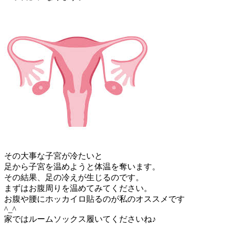
その大事な子宮が冷たいと
足から子宮を温めようと体温を奪います。
その結果、足の冷えが生じるのです。
まずはお腹周りを温めてみてください。
お腹や腰にホッカイロ貼るのが私のオススメです
^_^
家ではルームソックス履いてくださいね♪