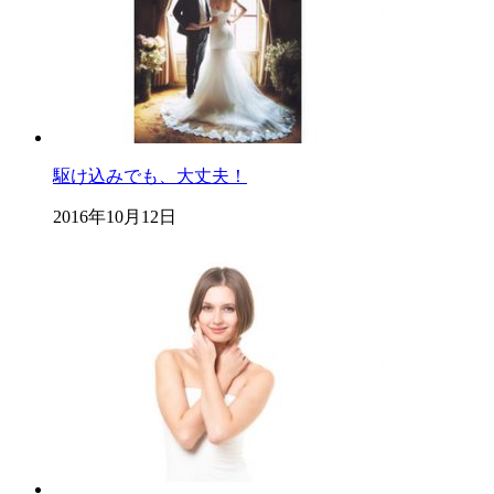
駆け込みでも、大丈夫！
2016年10月12日