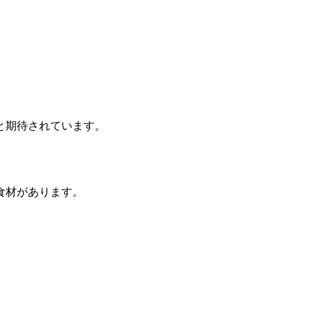
と期待されています。
食材があります。