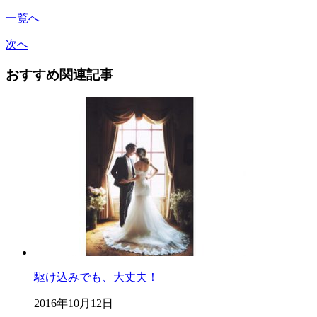
一覧へ
次へ
おすすめ関連記事
駆け込みでも、大丈夫！
2016年10月12日