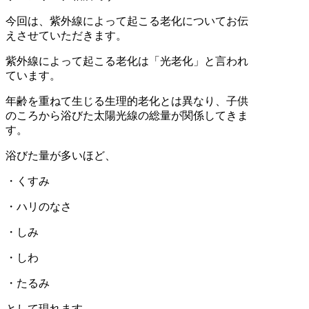
今回は、紫外線によって起こる老化についてお伝
えさせていただきます。
紫外線によって起こる老化は「光老化」と言われ
ています。
年齢を重ねて生じる生理的老化とは異なり、子供
のころから浴びた太陽光線の総量が関係してきま
す。
浴びた量が多いほど、
・くすみ
・ハリのなさ
・しみ
・しわ
・たるみ
として現れます。