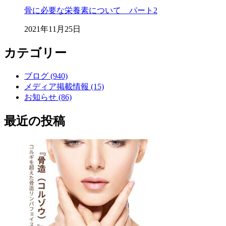
骨に必要な栄養素について パート2
2021年11月25日
カテゴリー
ブログ (940)
メディア掲載情報 (15)
お知らせ (86)
最近の投稿