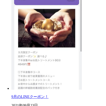
9月のLINEクーポン！
2021年09月23日