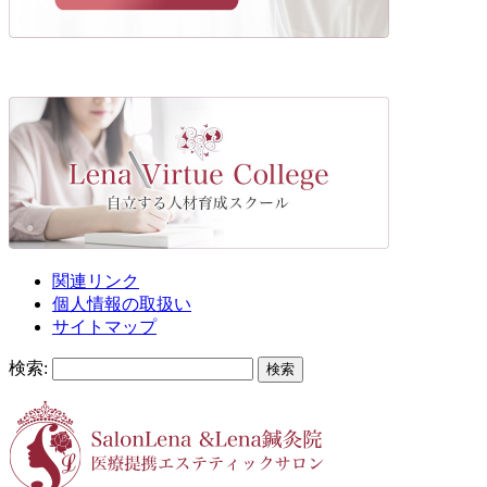
関連リンク
個人情報の取扱い
サイトマップ
検索: