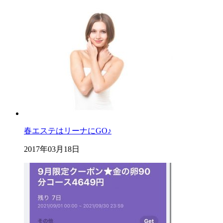
春エステはリーナにGO♪
2017年03月18日