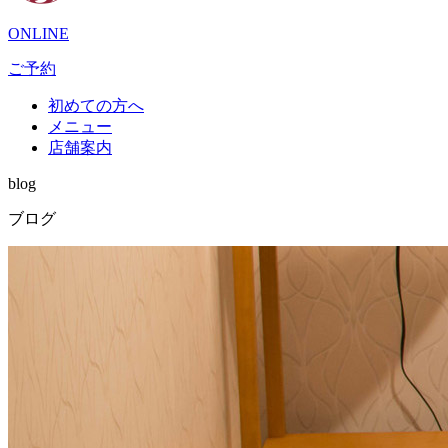
ONLINE
ご予約
初めての方へ
メニュー
店舗案内
blog
ブログ