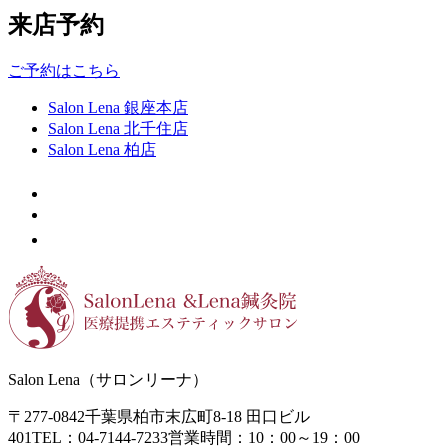
来店予約
ご予約はこちら
Salon Lena 銀座本店
Salon Lena 北千住店
Salon Lena 柏店
Salon Lena（サロンリーナ）
〒277-0842
千葉県柏市末広町8-18
田口ビル
401
TEL：04-7144-7233
営業時間：10：00～19：00