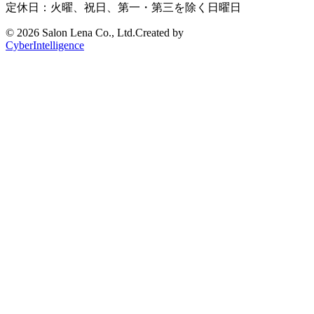
定休日：火曜、祝日、第一・第三を除く日曜日
©
2026 Salon Lena Co., Ltd.
Created by
CyberIntelligence