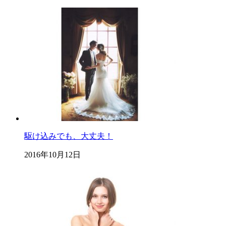
駆け込みでも、大丈夫！
2016年10月12日