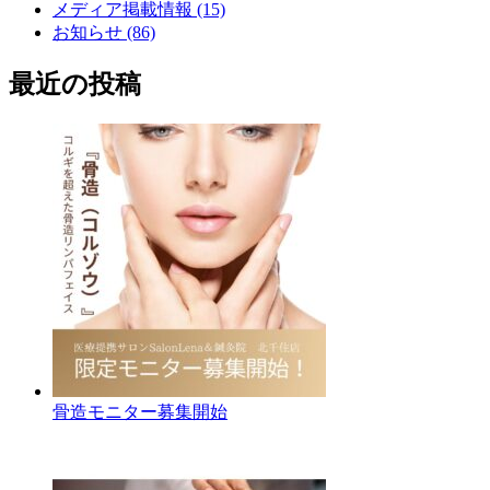
メディア掲載情報 (15)
お知らせ (86)
最近の投稿
骨造モニター募集開始