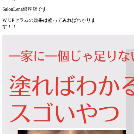
SalonLena銀座店です！
W-UPセラムの効果は塗ってみればわかりま
す！！