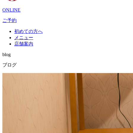
ONLINE
ご予約
初めての方へ
メニュー
店舗案内
blog
ブログ