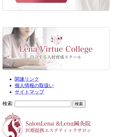
関連リンク
個人情報の取扱い
サイトマップ
検索: