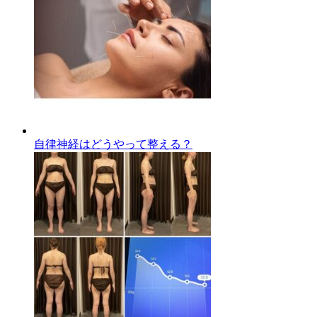
自律神経はどうやって整える？