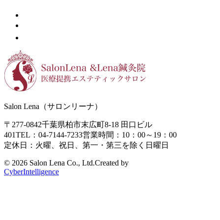
Salon Lena（サロンリーナ）
〒277-0842
千葉県柏市末広町8-18
田口ビル
401
TEL：04-7144-7233
営業時間：10：00～19：00
定休日：火曜、祝日、第一・第三を除く日曜日
©
2026 Salon Lena Co., Ltd.
Created by
CyberIntelligence