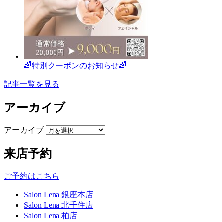
🌈特別クーポンのお知らせ🌈
記事一覧を見る
アーカイブ
アーカイブ
来店予約
ご予約はこちら
Salon Lena 銀座本店
Salon Lena 北千住店
Salon Lena 柏店