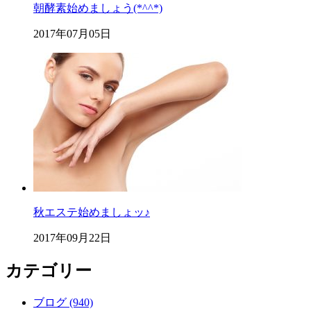
朝酵素始めましょう(*^^*)
2017年07月05日
秋エステ始めましょッ♪
2017年09月22日
カテゴリー
ブログ (940)