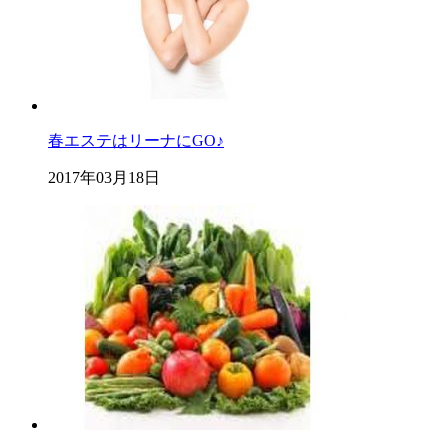
春エステはリーナにGO♪
2017年03月18日