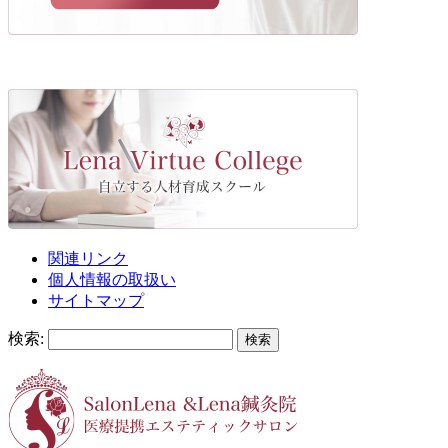
関連リンク
個人情報の取扱い
サイトマップ
検索: