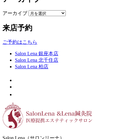
アーカイブ
来店予約
ご予約はこちら
Salon Lena 銀座本店
Salon Lena 北千住店
Salon Lena 柏店
Salon Lena（サロンリーナ）