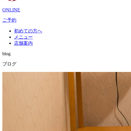
ONLINE
ご予約
初めての方へ
メニュー
店舗案内
blog
ブログ