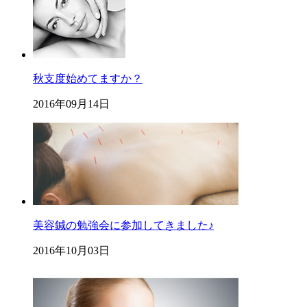
秋支度始めてますか？
2016年09月14日
美容鍼の勉強会に参加してきました♪
2016年10月03日