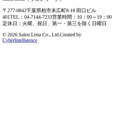
〒277-0842
千葉県柏市末広町8-18
田口ビル
401
TEL：04-7144-7233
営業時間：10：00～19：00
定休日：火曜、祝日、第一・第三を除く日曜日
©
2026 Salon Lena Co., Ltd.
Created by
CyberIntelligence