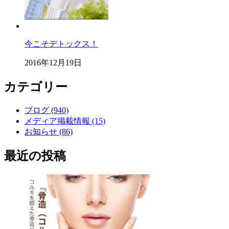
今こそデトックス！
2016年12月19日
カテゴリー
ブログ (940)
メディア掲載情報 (15)
お知らせ (86)
最近の投稿