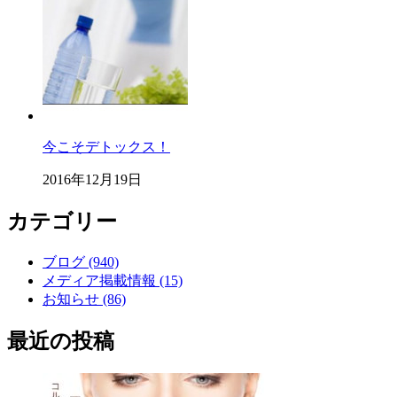
今こそデトックス！
2016年12月19日
カテゴリー
ブログ (940)
メディア掲載情報 (15)
お知らせ (86)
最近の投稿