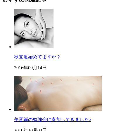
秋支度始めてますか？
2016年09月14日
美容鍼の勉強会に参加してきました♪
2016年10月03日