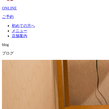
ONLINE
ご予約
初めての方へ
メニュー
店舗案内
blog
ブログ