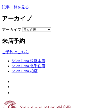
記事一覧を見る
アーカイブ
アーカイブ
来店予約
ご予約はこちら
Salon Lena 銀座本店
Salon Lena 北千住店
Salon Lena 柏店