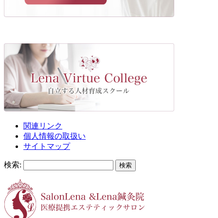
関連リンク
個人情報の取扱い
サイトマップ
検索: