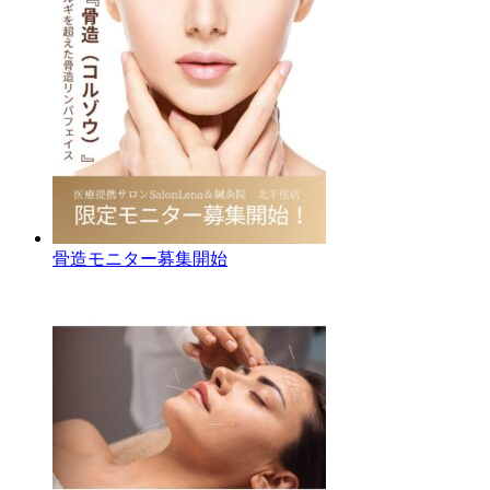
骨造モニター募集開始