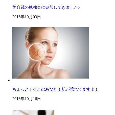
美容鍼の勉強会に参加してきました♪
2016年10月03日
ちょっと！そこのあなた！肌が荒れてますよ！
2016年10月16日