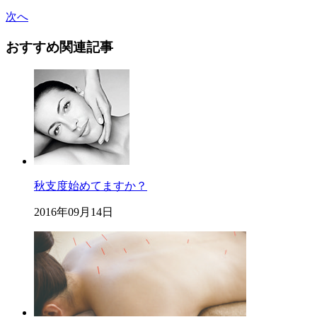
次へ
おすすめ関連記事
秋支度始めてますか？
2016年09月14日