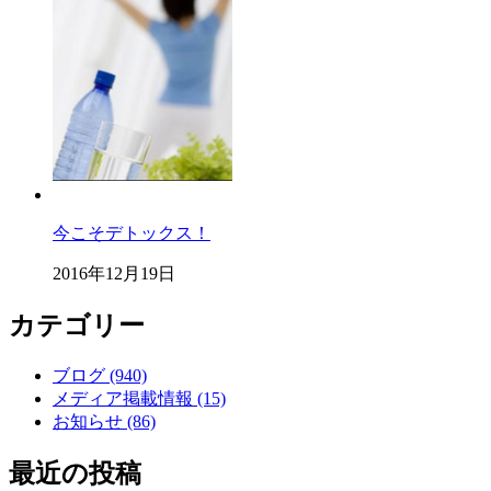
今こそデトックス！
2016年12月19日
カテゴリー
ブログ (940)
メディア掲載情報 (15)
お知らせ (86)
最近の投稿