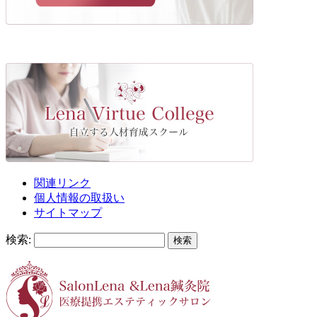
関連リンク
個人情報の取扱い
サイトマップ
検索: