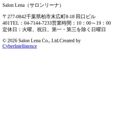
Salon Lena（サロンリーナ）
〒277-0842
千葉県柏市末広町8-18
田口ビル
401
TEL：04-7144-7233
営業時間：10：00～19：00
定休日：火曜、祝日、第一・第三を除く日曜日
©
2026 Salon Lena Co., Ltd.
Created by
CyberIntelligence