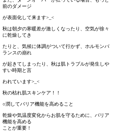
前のダメージ
が表面化して来ます>_<
秋は朝夕の寒暖差が激しくなったり、空気が徐々
に乾燥してき
たりと、気候に体調がついて行かず、ホルモンバ
ランスの崩れ
が起きてしまったり、秋は肌トラブルが発生しや
すい時期と言
われています>_<
秋の枯れ肌スキンケア！！
○潤してバリア機能を高めること
乾燥や気温度変化からお肌を守るために、バリア
機能を高める
ことが重要！