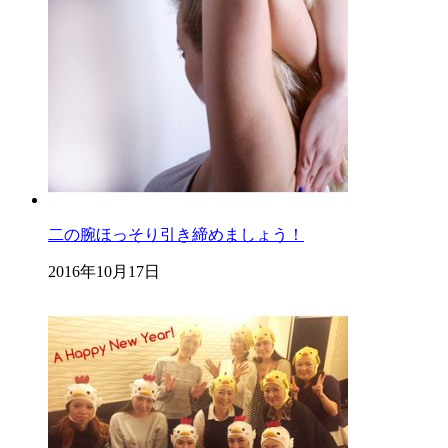
二の腕ほっそり引き締めましょう！
2016年10月17日