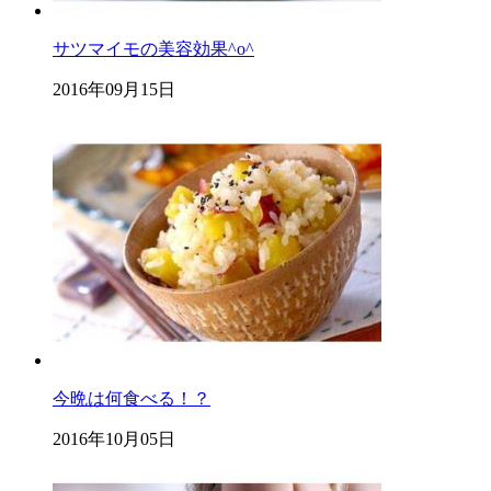
サツマイモの美容効果^o^
2016年09月15日
今晩は何食べる！？
2016年10月05日