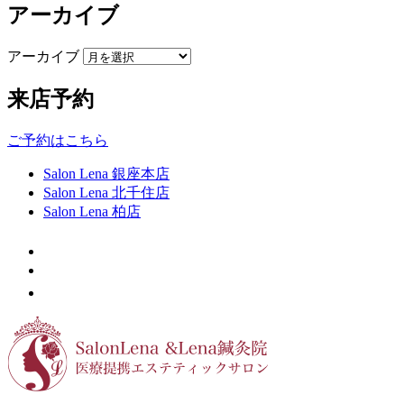
アーカイブ
アーカイブ
来店予約
ご予約はこちら
Salon Lena 銀座本店
Salon Lena 北千住店
Salon Lena 柏店