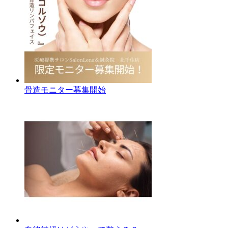
骨造モニター募集開始