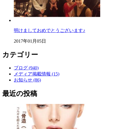
明けましておめでとうございます♪
2017年01月05日
カテゴリー
ブログ (940)
メディア掲載情報 (15)
お知らせ (86)
最近の投稿