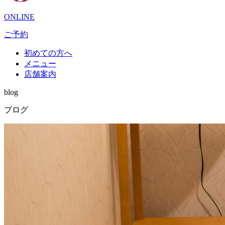
ONLINE
ご予約
初めての方へ
メニュー
店舗案内
blog
ブログ