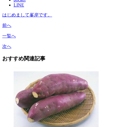
LINE
はじめまして峯岸です。
前へ
一覧へ
次へ
おすすめ関連記事