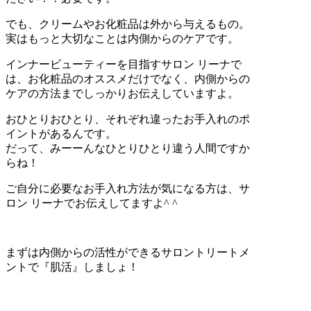
でも、クリームやお化粧品は外から与えるもの。
実はもっと大切なことは内側からのケアです。
インナービューティーを目指すサロン リーナで
は、お化粧品のオススメだけでなく、内側からの
ケアの方法までしっかりお伝えしていますよ。
おひとりおひとり、それぞれ違ったお手入れのポ
イントがあるんです。
だって、みーーんなひとりひとり違う人間ですか
らね！
ご自分に必要なお手入れ方法が気になる方は、サ
ロン リーナでお伝えしてますよ^ ^
まずは内側からの活性ができるサロントリートメ
ントで『肌活』しましょ！