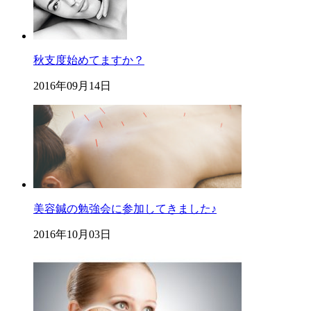
秋支度始めてますか？
2016年09月14日
美容鍼の勉強会に参加してきました♪
2016年10月03日