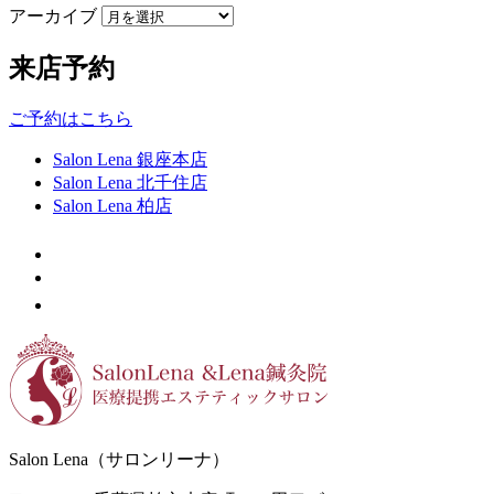
アーカイブ
来店予約
ご予約はこちら
Salon Lena 銀座本店
Salon Lena 北千住店
Salon Lena 柏店
Salon Lena（サロンリーナ）