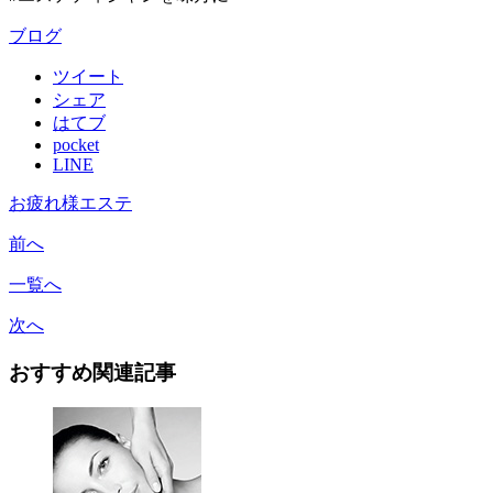
ブログ
ツイート
シェア
はてブ
pocket
LINE
お疲れ様エステ
前へ
一覧へ
次へ
おすすめ関連記事