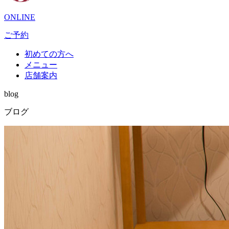
ONLINE
ご予約
初めての方へ
メニュー
店舗案内
blog
ブログ