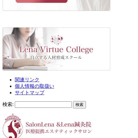
関連リンク
個人情報の取扱い
サイトマップ
検索: