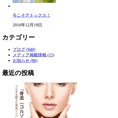
今こそデトックス！
2016年12月19日
カテゴリー
ブログ (940)
メディア掲載情報 (15)
お知らせ (86)
最近の投稿