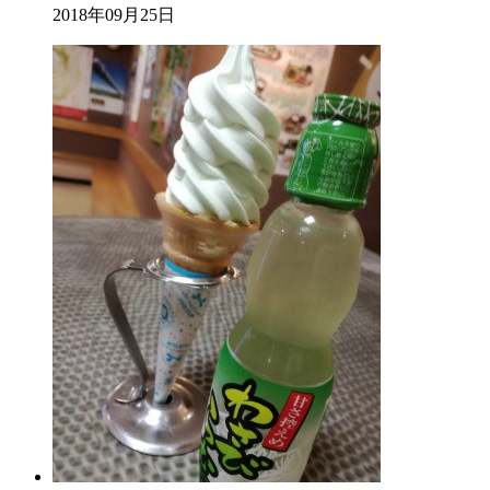
2018年09月25日