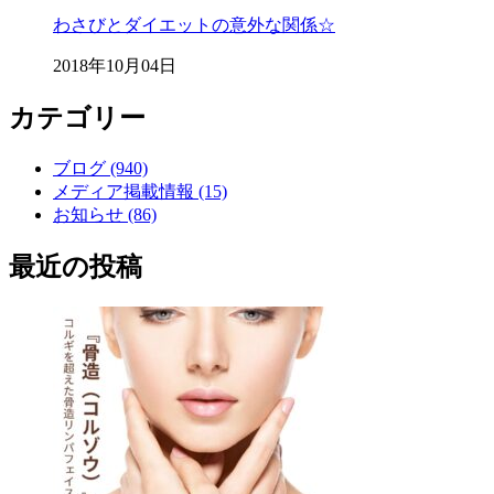
わさびとダイエットの意外な関係☆
2018年10月04日
カテゴリー
ブログ (940)
メディア掲載情報 (15)
お知らせ (86)
最近の投稿