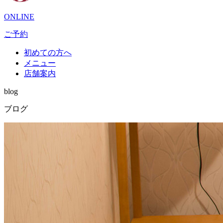
ONLINE
ご予約
初めての方へ
メニュー
店舗案内
blog
ブログ