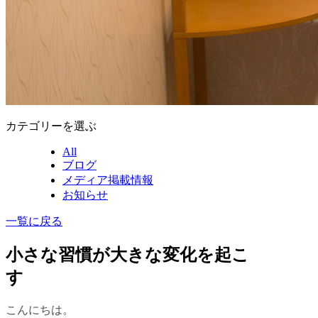
カテゴリーを選ぶ
All
ブログ
メディア掲載情報
お知らせ
一覧に戻る
小さな習慣が大きな変化を起こ
す
こんにちは。