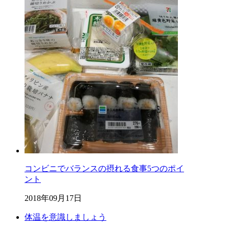
コンビニでバランスの摂れる食事5つのポイ
ント
2018年09月17日
体温を意識しましょう