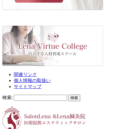
関連リンク
個人情報の取扱い
サイトマップ
検索: