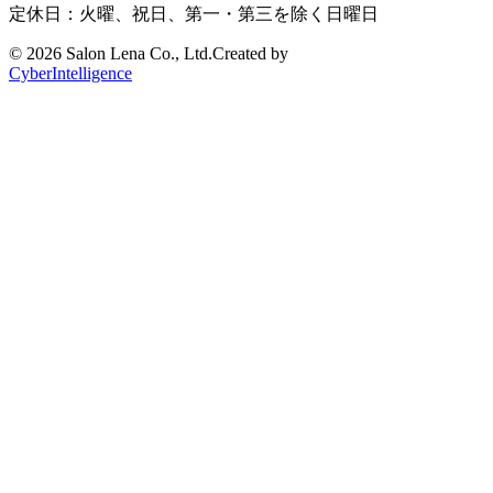
定休日：火曜、祝日、第一・第三を除く日曜日
©
2026 Salon Lena Co., Ltd.
Created by
CyberIntelligence