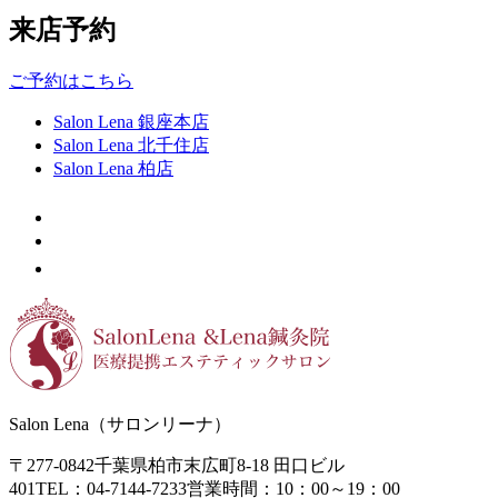
来店予約
ご予約はこちら
Salon Lena 銀座本店
Salon Lena 北千住店
Salon Lena 柏店
Salon Lena（サロンリーナ）
〒277-0842
千葉県柏市末広町8-18
田口ビル
401
TEL：04-7144-7233
営業時間：10：00～19：00