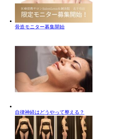
骨造モニター募集開始
自律神経はどうやって整える？