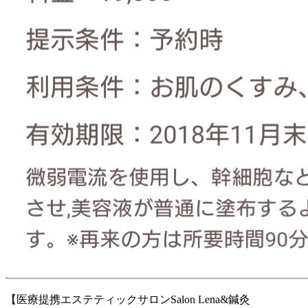
【医療提携エステティックサロンSalon Lena&鍼灸