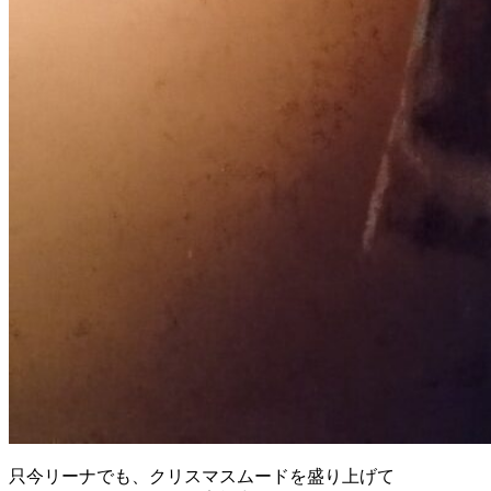
只今リーナでも、クリスマスムードを盛り上げて