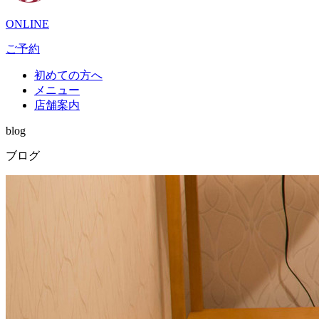
ONLINE
ご予約
初めての方へ
メニュー
店舗案内
blog
ブログ