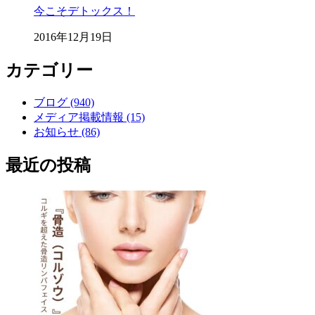
今こそデトックス！
2016年12月19日
カテゴリー
ブログ (940)
メディア掲載情報 (15)
お知らせ (86)
最近の投稿