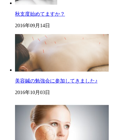
秋支度始めてますか？
2016年09月14日
美容鍼の勉強会に参加してきました♪
2016年10月03日