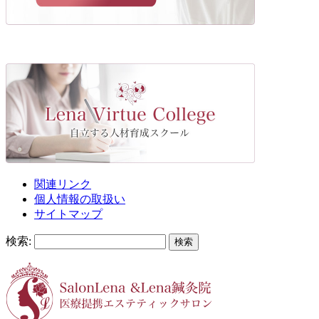
関連リンク
個人情報の取扱い
サイトマップ
検索: