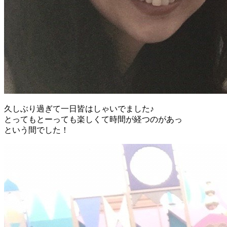
久しぶり過ぎて一日皆はしゃいでました♪
とってもとーっても楽しくて時間が経つのがあっ
という間でした！