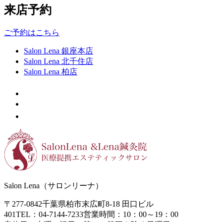
来店予約
ご予約はこちら
Salon Lena 銀座本店
Salon Lena 北千住店
Salon Lena 柏店
Salon Lena（サロンリーナ）
〒277-0842
千葉県柏市末広町8-18
田口ビル
401
TEL：04-7144-7233
営業時間：10：00～19：00