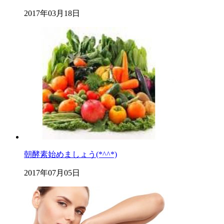
2017年03月18日
朝酵素始めましょう(*^^*)
2017年07月05日