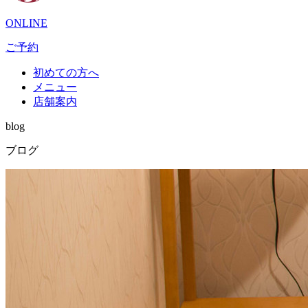
ONLINE
ご予約
初めての方へ
メニュー
店舗案内
blog
ブログ