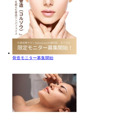
骨造モニター募集開始