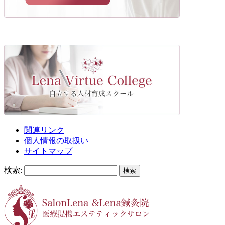
関連リンク
個人情報の取扱い
サイトマップ
検索: