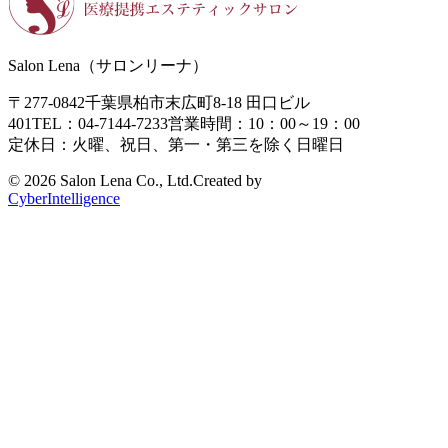
Salon Lena（サロンリーナ）
〒277-0842
千葉県柏市末広町8-18
田口ビル
401
TEL：04-7144-7233
営業時間：10：00～19：00
定休日：火曜、祝日、第一・第三を除く日曜日
©
2026 Salon Lena Co., Ltd.
Created by
CyberIntelligence