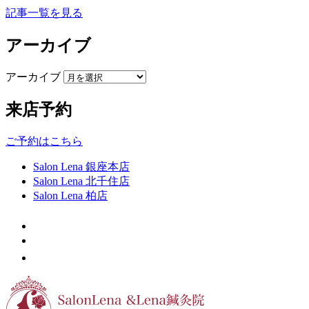
記事一覧を見る
アーカイブ
アーカイブ
来店予約
ご予約はこちら
Salon Lena 銀座本店
Salon Lena 北千住店
Salon Lena 柏店