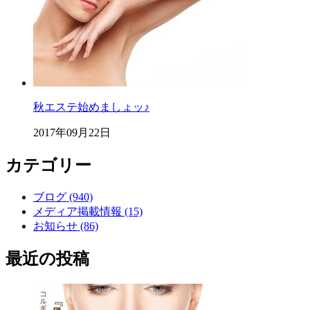
秋エステ始めましょッ♪
2017年09月22日
カテゴリー
ブログ (940)
メディア掲載情報 (15)
お知らせ (86)
最近の投稿