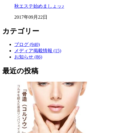
秋エステ始めましょッ♪
2017年09月22日
カテゴリー
ブログ (940)
メディア掲載情報 (15)
お知らせ (86)
最近の投稿