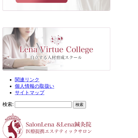
関連リンク
個人情報の取扱い
サイトマップ
検索: