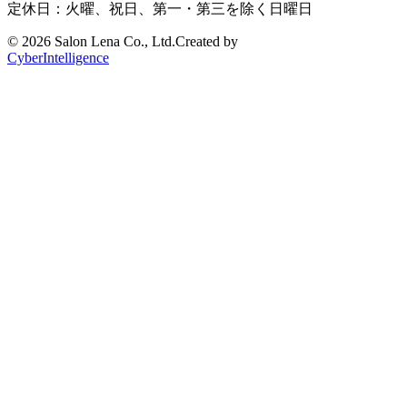
定休日：火曜、祝日、第一・第三を除く日曜日
©
2026 Salon Lena Co., Ltd.
Created by
CyberIntelligence