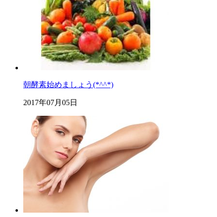
朝酵素始めましょう(*^^*)
2017年07月05日