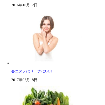
2016年10月12日
春エステはリーナにGO♪
2017年03月18日