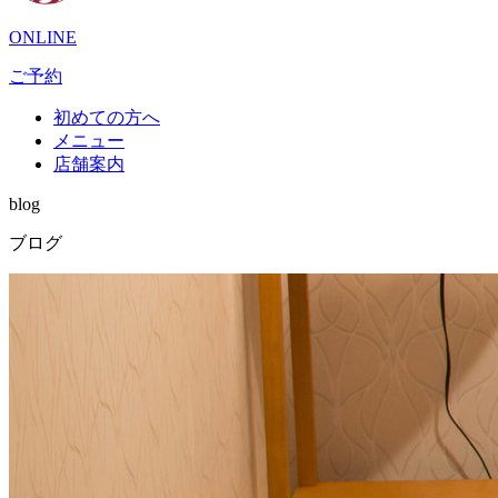
ONLINE
ご予約
初めての方へ
メニュー
店舗案内
blog
ブログ