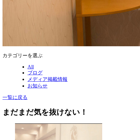
カテゴリーを選ぶ
All
ブログ
メディア掲載情報
お知らせ
一覧に戻る
まだまだ気を抜けない！