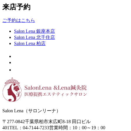
来店予約
ご予約はこちら
Salon Lena 銀座本店
Salon Lena 北千住店
Salon Lena 柏店
Salon Lena（サロンリーナ）
〒277-0842
千葉県柏市末広町8-18
田口ビル
401
TEL：04-7144-7233
営業時間：10：00～19：00