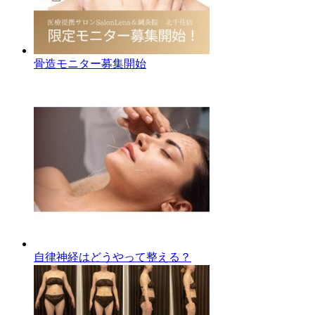
骨造モニター募集開始
自律神経はどうやって整える？