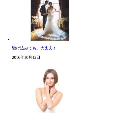
駆け込みでも、大丈夫！
2016年10月12日