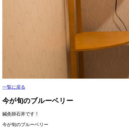
一覧に戻る
今が旬のブルーベリー
鍼灸師石井です！
今が旬のブルーベリー