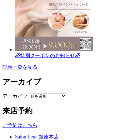
🌈特別クーポンのお知らせ🌈
記事一覧を見る
アーカイブ
アーカイブ
来店予約
ご予約はこちら
Salon Lena 銀座本店