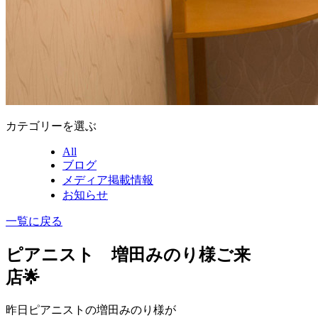
カテゴリーを選ぶ
All
ブログ
メディア掲載情報
お知らせ
一覧に戻る
ピアニスト 増田みのり様ご来
店🌟
昨日ピアニストの増田みのり様が