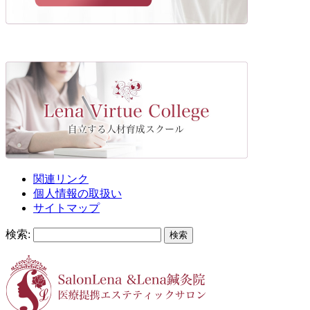
関連リンク
個人情報の取扱い
サイトマップ
検索: