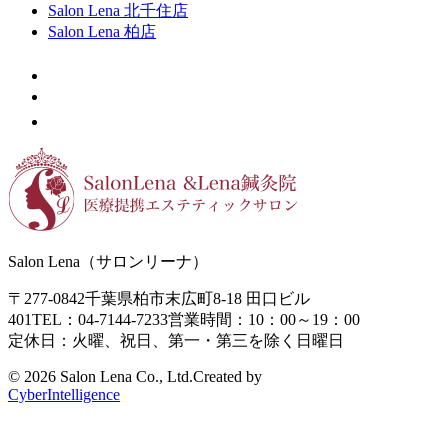
Salon Lena 北千住店
Salon Lena 柏店
Salon Lena（サロンリーナ）
〒277-0842
千葉県柏市末広町8-18
田口ビル
401
TEL：04-7144-7233
営業時間：10：00～19：00
定休日：火曜、祝日、第一・第三を除く日曜日
©
2026 Salon Lena Co., Ltd.
Created by
CyberIntelligence