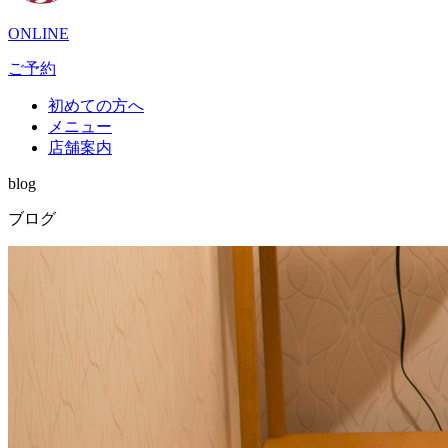
ONLINE
ご予約
初めての方へ
メニュー
店舗案内
blog
ブログ