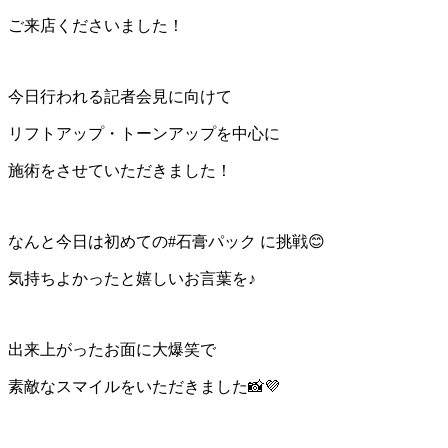
ご来店くださいました！
今日行われる記者会見に向けて
リフトアップ・トーンアップを中心に
施術をさせていただきました！
なんと今日は初めての
#
石膏パック
に挑戦
😊
気持ちよかったと嬉しいお言葉を♪
出来上がったお面に大爆笑で
素敵なスマイルをいただきました
📸💜