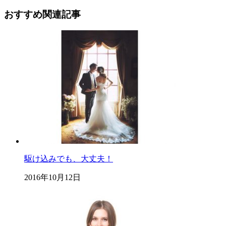
おすすめ関連記事
駆け込みでも、大丈夫！
2016年10月12日