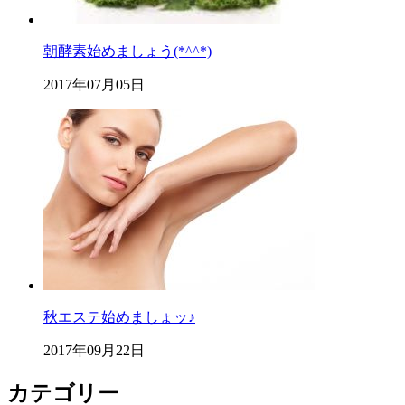
朝酵素始めましょう(*^^*)
2017年07月05日
秋エステ始めましょッ♪
2017年09月22日
カテゴリー