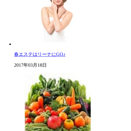
春エステはリーナにGO♪
2017年03月18日