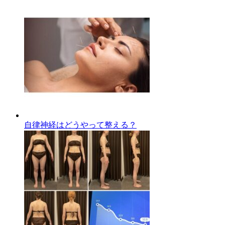
自律神経はどうやって整える？