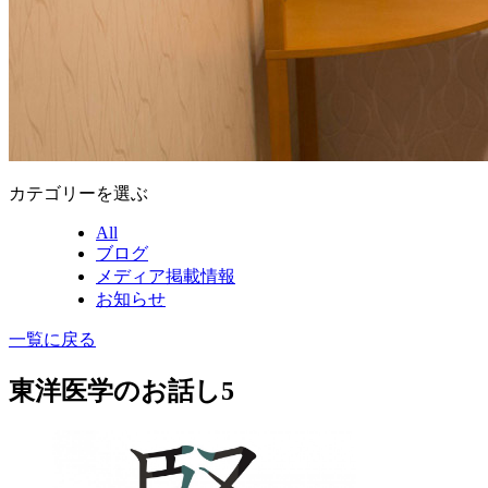
カテゴリーを選ぶ
All
ブログ
メディア掲載情報
お知らせ
一覧に戻る
東洋医学のお話し5