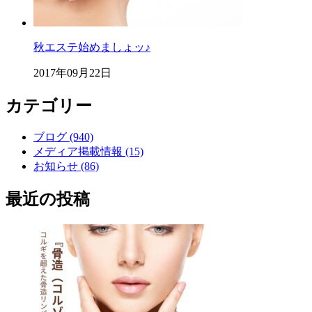
秋エステ始めましょッ♪
2017年09月22日
カテゴリー
ブログ (940)
メディア掲載情報 (15)
お知らせ (86)
最近の投稿