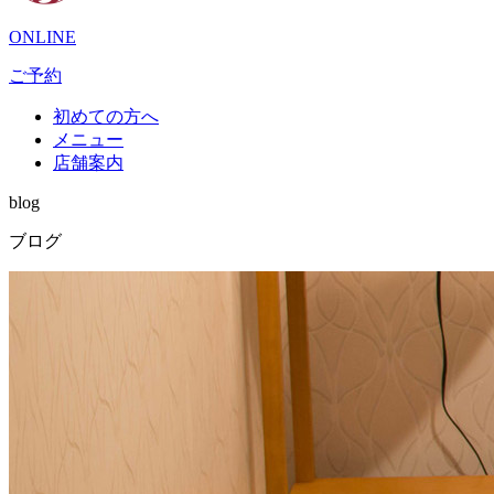
ONLINE
ご予約
初めての方へ
メニュー
店舗案内
blog
ブログ