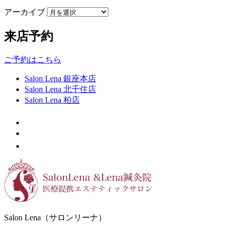
アーカイブ
来店予約
ご予約はこちら
Salon Lena 銀座本店
Salon Lena 北千住店
Salon Lena 柏店
Salon Lena（サロンリーナ）