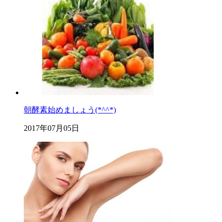
朝酵素始めましょう(*^^*)
2017年07月05日