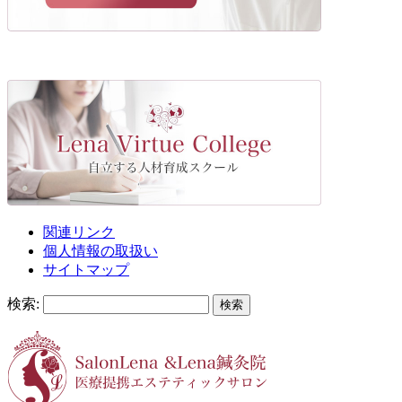
関連リンク
個人情報の取扱い
サイトマップ
検索: