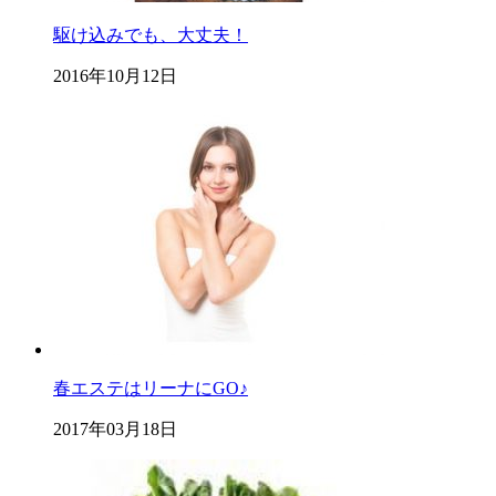
駆け込みでも、大丈夫！
2016年10月12日
春エステはリーナにGO♪
2017年03月18日