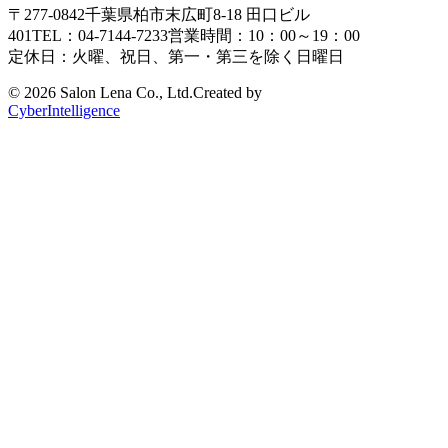
〒277-0842
千葉県柏市末広町8-18
田口ビル
401
TEL：04-7144-7233
営業時間：10：00～19：00
定休日：火曜、祝日、第一・第三を除く日曜日
©
2026 Salon Lena Co., Ltd.
Created by
CyberIntelligence