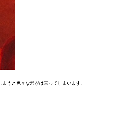
しまうと色々な邪がは言ってしまいます。