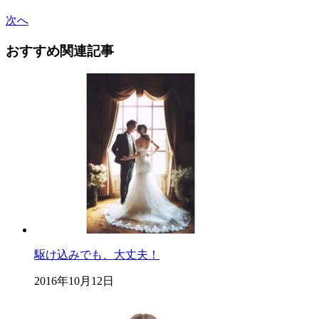
次へ
おすすめ関連記事
駆け込みでも、大丈夫！
2016年10月12日