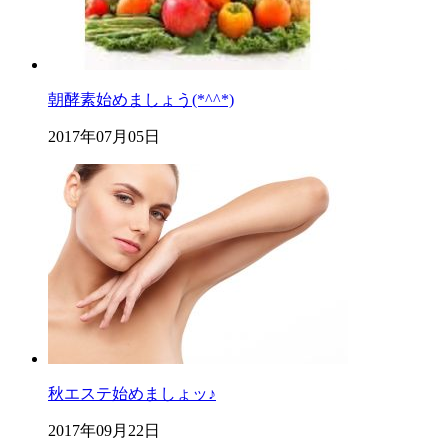
朝酵素始めましょう(*^^*)
2017年07月05日
秋エステ始めましょッ♪
2017年09月22日