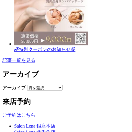
🌈特別クーポンのお知らせ🌈
記事一覧を見る
アーカイブ
アーカイブ
来店予約
ご予約はこちら
Salon Lena 銀座本店