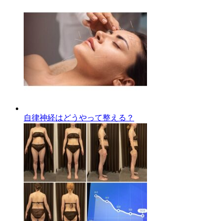
自律神経はどうやって整える？