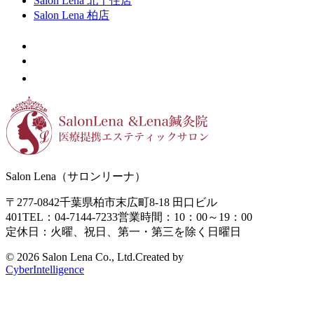
Salon Lena 北千住店
Salon Lena 柏店
Salon Lena（サロンリーナ）
〒277-0842
千葉県柏市末広町8-18
田口ビル
401
TEL：04-7144-7233
営業時間：10：00～19：00
定休日：火曜、祝日、第一・第三を除く日曜日
©
2026 Salon Lena Co., Ltd.
Created by
CyberIntelligence