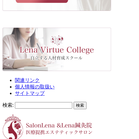
関連リンク
個人情報の取扱い
サイトマップ
検索: