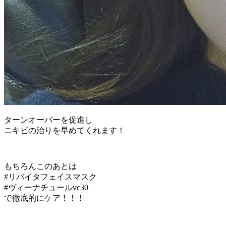
ターンオーバーを促進し
ニキビの治りを早めてくれます！
もちろんこのあとは
#リバイタフェイスマスク
#ヴィーナチュールvc30
で徹底的にケア！！！