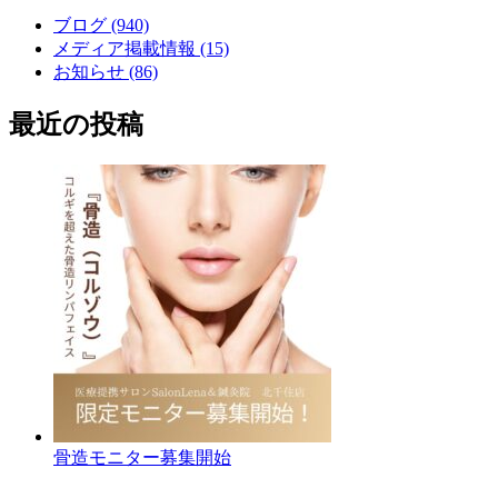
ブログ (940)
メディア掲載情報 (15)
お知らせ (86)
最近の投稿
骨造モニター募集開始