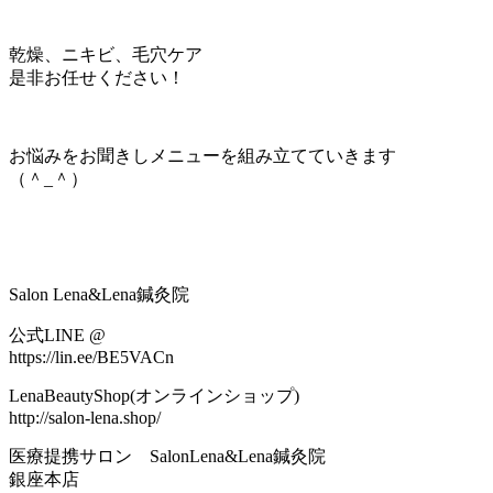
乾燥、ニキビ、毛穴ケア
是非お任せください！
お悩みをお聞きしメニューを組み立てていきます
（＾_＾）
Salon Lena&Lena鍼灸院
公式LINE @
https://lin.ee/BE5VACn
LenaBeautyShop(オンラインショップ)
http://salon-lena.shop/
医療提携サロン SalonLena&Lena鍼灸院
銀座本店