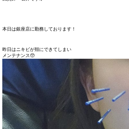
本日は銀座店に勤務しております！
昨日はニキビが頬にできてしまい
メンテナンス🥺