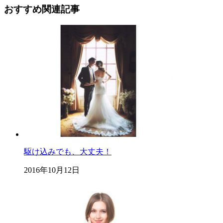
おすすめ関連記事
駆け込みでも、大丈夫！
2016年10月12日