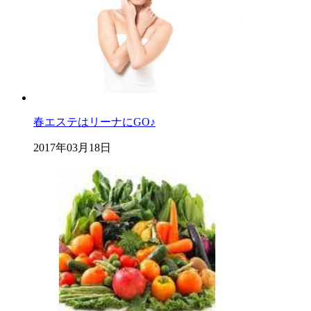
春エステはリーナにGO♪
2017年03月18日