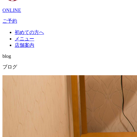
ONLINE
ご予約
初めての方へ
メニュー
店舗案内
blog
ブログ