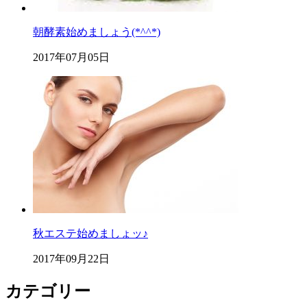
朝酵素始めましょう(*^^*)
2017年07月05日
秋エステ始めましょッ♪
2017年09月22日
カテゴリー