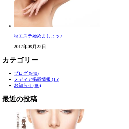
秋エステ始めましょッ♪
2017年09月22日
カテゴリー
ブログ (940)
メディア掲載情報 (15)
お知らせ (86)
最近の投稿