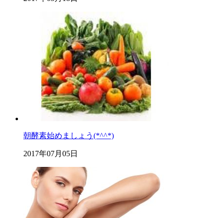
朝酵素始めましょう(*^^*)
2017年07月05日