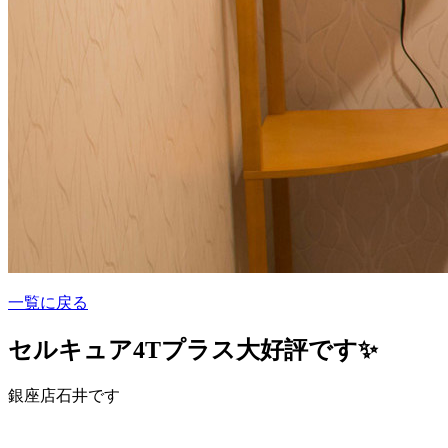
一覧に戻る
セルキュア4Tプラス大好評です✨
銀座店石井です