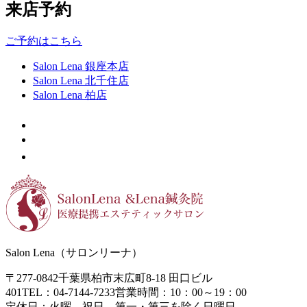
来店予約
ご予約はこちら
Salon Lena 銀座本店
Salon Lena 北千住店
Salon Lena 柏店
Salon Lena（サロンリーナ）
〒277-0842
千葉県柏市末広町8-18
田口ビル
401
TEL：04-7144-7233
営業時間：10：00～19：00
定休日：火曜、祝日、第一・第三を除く日曜日