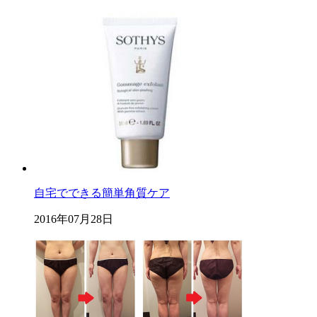
自宅でできる簡単角質ケア
2016年07月28日