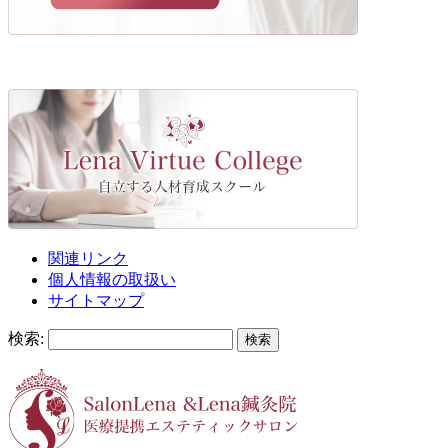
関連リンク
個人情報の取扱い
サイトマップ
検索: