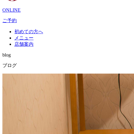
ONLINE
ご予約
初めての方へ
メニュー
店舗案内
blog
ブログ