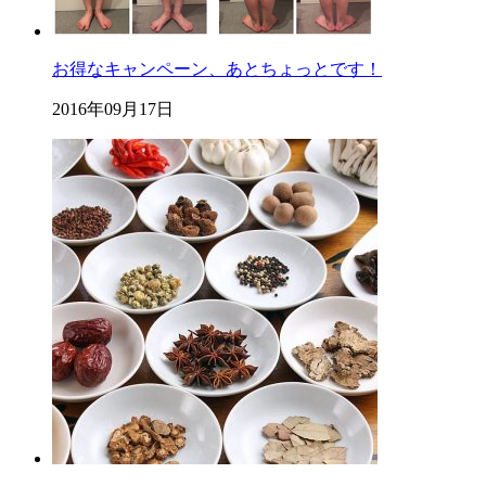
お得なキャンペーン、あとちょっとです！
2016年09月17日