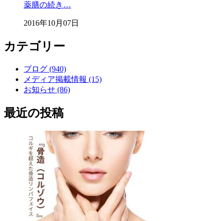
薬膳の続き…
2016年10月07日
カテゴリー
ブログ (940)
メディア掲載情報 (15)
お知らせ (86)
最近の投稿