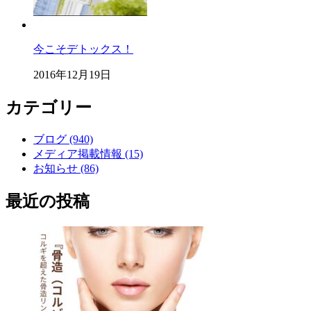
今こそデトックス！
2016年12月19日
カテゴリー
ブログ (940)
メディア掲載情報 (15)
お知らせ (86)
最近の投稿