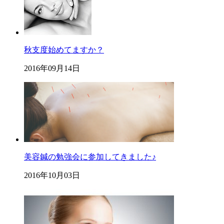
秋支度始めてますか？
2016年09月14日
美容鍼の勉強会に参加してきました♪
2016年10月03日