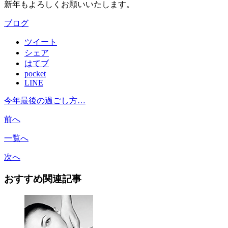
新年もよろしくお願いいたします。
ブログ
ツイート
シェア
はてブ
pocket
LINE
今年最後の過ごし方…
前へ
一覧へ
次へ
おすすめ関連記事