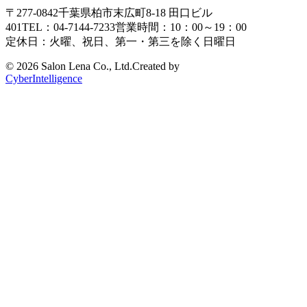
〒277-0842
千葉県柏市末広町8-18
田口ビル
401
TEL：04-7144-7233
営業時間：10：00～19：00
定休日：火曜、祝日、第一・第三を除く日曜日
©
2026 Salon Lena Co., Ltd.
Created by
CyberIntelligence