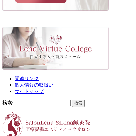
関連リンク
個人情報の取扱い
サイトマップ
検索: