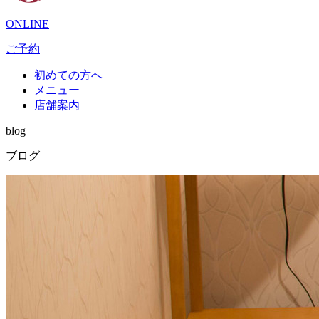
ONLINE
ご予約
初めての方へ
メニュー
店舗案内
blog
ブログ