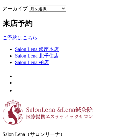
アーカイブ
来店予約
ご予約はこちら
Salon Lena 銀座本店
Salon Lena 北千住店
Salon Lena 柏店
Salon Lena（サロンリーナ）