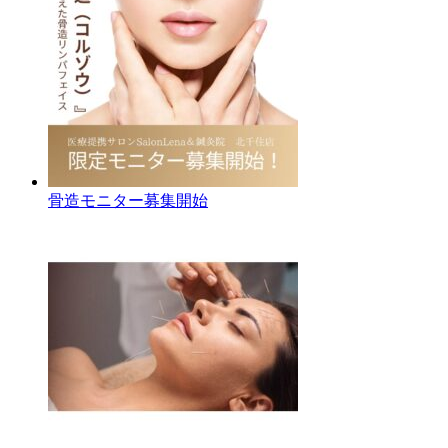
骨造モニター募集開始