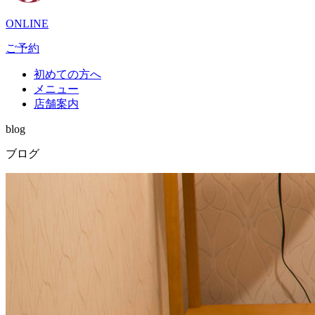
ONLINE
ご予約
初めての方へ
メニュー
店舗案内
blog
ブログ