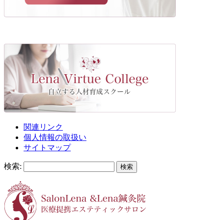
関連リンク
個人情報の取扱い
サイトマップ
検索: