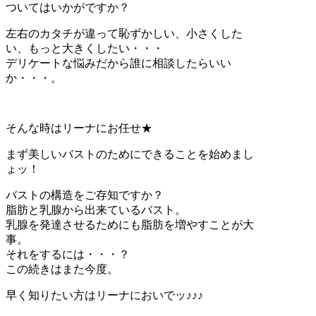
ついてはいかがですか？
左右のカタチが違って恥ずかしい、小さくした
い、もっと大きくしたい・・・
デリケートな悩みだから誰に相談したらいい
か・・・。
そんな時はリーナにお任せ★
まず美しいバストのためにできることを始めまし
ょッ！
バストの構造をご存知ですか？
脂肪と乳腺から出来ているバスト。
乳腺を発達させるためにも脂肪を増やすことが大
事。
それをするには・・・？
この続きはまた今度。
早く知りたい方はリーナにおいでッ♪♪♪