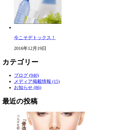
今こそデトックス！
2016年12月19日
カテゴリー
ブログ (940)
メディア掲載情報 (15)
お知らせ (86)
最近の投稿