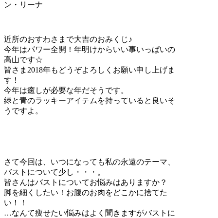
ン・リーナ
近所のおすわさまで大吉のおみくじ♪
今年はパワー全開！年明けからいい事いっぱいの
高山です☆
皆さま2018年もどうぞよろしくお願い申し上げま
す！
今年は癒しが必要な年だそうです。
緑と青のラッキーアイテムを持っていると良いそ
うですよ。
さて今回は、いつになっても私の永遠のテーマ、
バストについて少し・・・。
皆さんはバストについてお悩みはありますか？
脚を細くしたい！お腹のお肉をどこかに捨てた
い！！
…なんて痩せたい悩みはよく聞きますがバストに