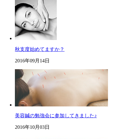
秋支度始めてますか？
2016年09月14日
美容鍼の勉強会に参加してきました♪
2016年10月03日