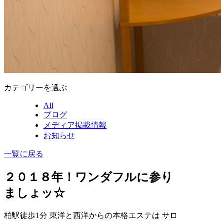
カテゴリーを選ぶ
All
ブログ
メディア掲載情報
お知らせ
一覧に戻る
２０１８年！ワンダフルに参り
ましょッ☆
柏駅徒歩1分 東洋と西洋からの本格エステは サロ