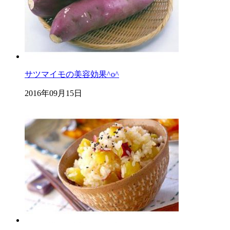
サツマイモの美容効果^o^
2016年09月15日