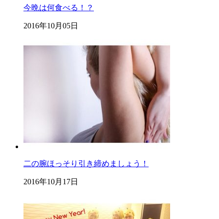
今晩は何食べる！？
2016年10月05日
二の腕ほっそり引き締めましょう！
2016年10月17日