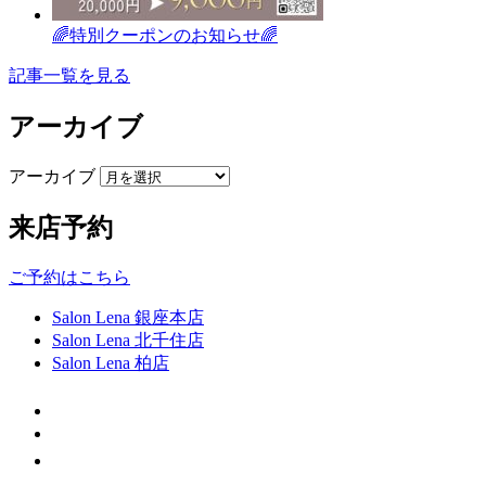
🌈特別クーポンのお知らせ🌈
記事一覧を見る
アーカイブ
アーカイブ
来店予約
ご予約はこちら
Salon Lena 銀座本店
Salon Lena 北千住店
Salon Lena 柏店