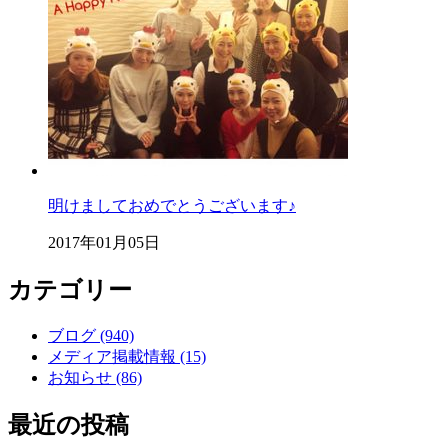
明けましておめでとうございます♪
2017年01月05日
カテゴリー
ブログ (940)
メディア掲載情報 (15)
お知らせ (86)
最近の投稿