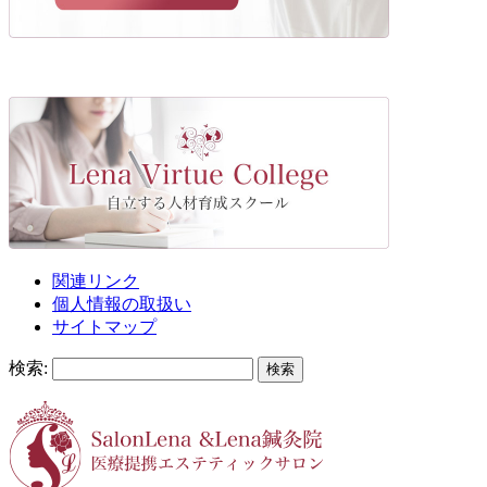
関連リンク
個人情報の取扱い
サイトマップ
検索: