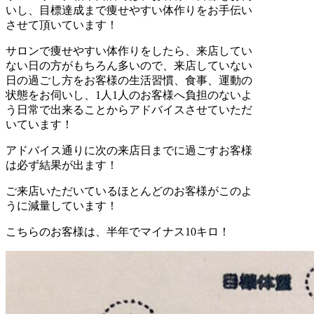
いし、目標達成まで痩せやすい体作りをお手伝い
させて頂いています！
サロンで痩せやすい体作りをしたら、来店してい
ない日の方がもちろん多いので、来店していない
日の過ごし方をお客様の生活習慣、食事、運動の
状態をお伺いし、1人1人のお客様へ負担のないよ
う日常で出来ることからアドバイスさせていただ
いています！
アドバイス通りに次の来店日までに過ごすお客様
は必ず結果が出ます！
ご来店いただいているほとんどのお客様がこのよ
うに減量しています！
こちらのお客様は、半年でマイナス10キロ！