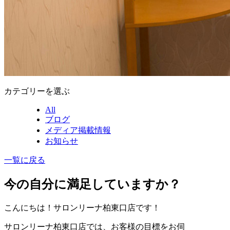
カテゴリーを選ぶ
All
ブログ
メディア掲載情報
お知らせ
一覧に戻る
今の自分に満足していますか？
こんにちは！サロンリーナ柏東口店です！
サロンリーナ柏東口店では、お客様の目標をお伺