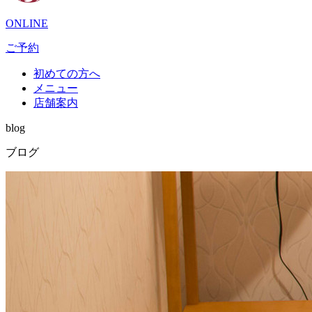
ONLINE
ご予約
初めての方へ
メニュー
店舗案内
blog
ブログ