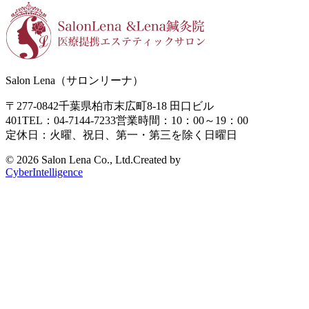
Salon Lena（サロンリーナ）
〒277-0842
千葉県柏市末広町8-18
田口ビル
401
TEL：04-7144-7233
営業時間：10：00～19：00
定休日：火曜、祝日、第一・第三を除く日曜日
©
2026 Salon Lena Co., Ltd.
Created by
CyberIntelligence