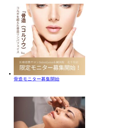
骨造モニター募集開始