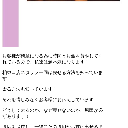
お客様が綺麗になる為に時間とお金を費やしてく
れているので、私達は超本気になります！
柏東口店スタッフ一同は痩せる方法を知っていま
す！
太る方法も知っています！
それを惜しみなくお客様にお伝えしています！
どうして太るのか、なぜ痩せないのか、原因が必
ずあります！
原因を追求し、一緒にその原因から抜け出せるま